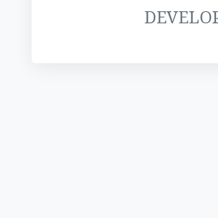
DEVELO