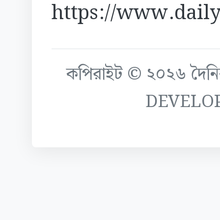
https://www.daily
কপিরাইট © ২০২৬ দৈনিক ক
DEVELO