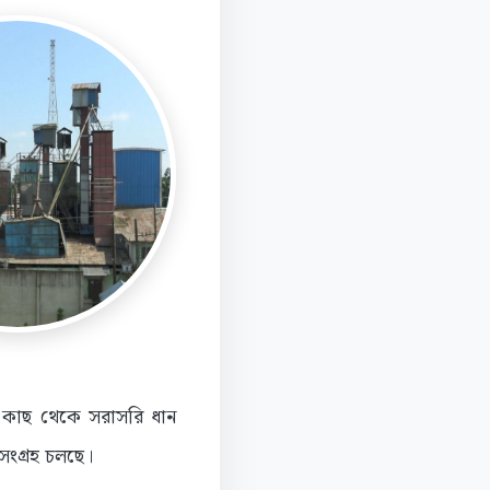
র কাছ থেকে সরাসরি ধান
সংগ্রহ চলছে।