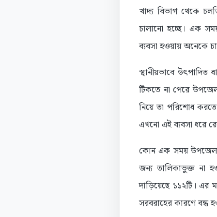
খাদ্য বিভাগ থেকে চলত
চালানো হচ্ছে। এক সময়
ব্যবসা হওয়ায় অনেকে চা
স্থানীয়ভাবে উৎপাদিত 
টিকতে না পেরে উপজেলা
নিয়ে তা পরিশোধ করতে
এখনো এই ব্যবসা ধরে র
কোন এক সময় উপজেলায় 
জন্য তালিকাভুক্ত না 
দাড়িয়েছে ১১২টি। এর ম
সরবরাহের কারণে বন্ধ হ