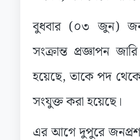
বুধবার (০৩ জুন) জনপ
সংক্রান্ত প্রজ্ঞাপন 
হয়েছে, তাকে পদ থেকে 
সংযুক্ত করা হয়েছে।
এর আগে দুপুরে জনপ্রশাসন