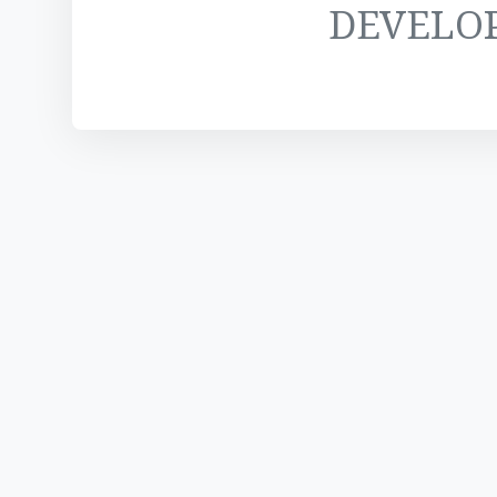
DEVELO