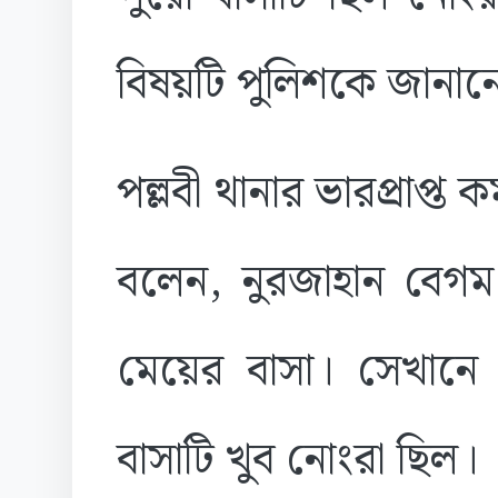
বিষয়টি পুলিশকে জানান
পল্লবী থানার ভারপ্রাপ্ত 
বলেন, নুরজাহান বেগম
মেয়ের বাসা। সেখানে 
বাসাটি খুব নোংরা ছিল।