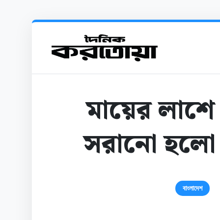
মায়ের লাশে
সরানো হলো 
বাংলাদেশ