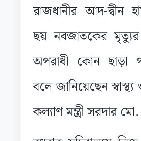
রাজধানীর আদ-দ্বীন হ
ছয় নবজাতকের মৃত্যুর
অপরাধী কোন ছাড়া প
বলে জানিয়েছেন স্বাস্থ্য
কল্যাণ মন্ত্রী সরদার 