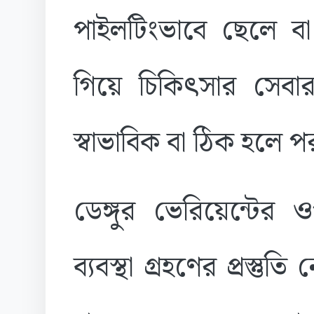
পাইলটিংভাবে ছেলে ব
গিয়ে চিকিৎসার সেবার 
স্বাভাবিক বা ঠিক হলে 
ডেঙ্গুর ভেরিয়েন্টের
ব্যবস্থা গ্রহণের প্রস্তু