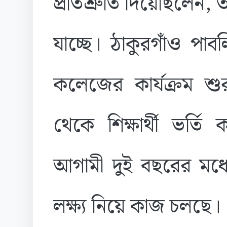
প্রতিশ্রুতি দিয়েছিলেন,
যাচ্ছে। ঠাকুরগাঁও পাব
কলেজের কার্যক্রম শ
থেকে শিক্ষার্থী ভর্তি 
আগামী দুই বছরের মধ্যে
লক্ষ্য নিয়ে কাজ চলছে।