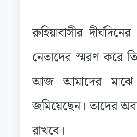
রুহিয়াবাসীর দীর্ঘদিনের
নেতাদের স্মরণ করে তি
আজ আমাদের মাঝে ন
জমিয়েছেন। তাদের অবদা
রাখবে।