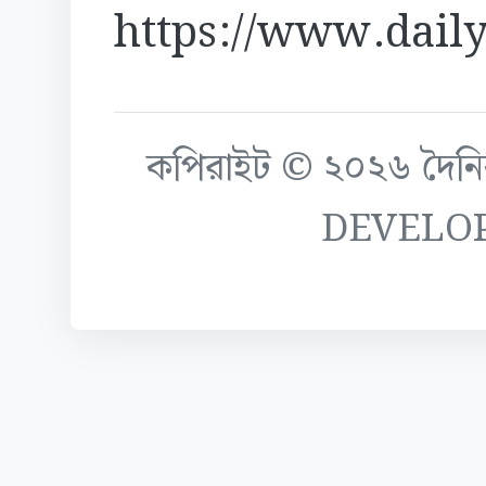
https://www.daily
কপিরাইট © ২০২৬ দৈনিক ক
DEVELO