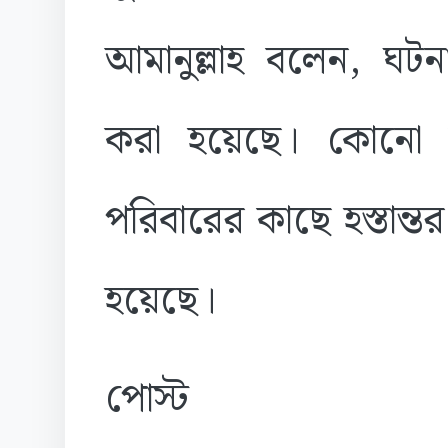
আমানুল্লাহ বলেন, ঘটনা
করা হয়েছে। কোনো 
পরিবারের কাছে হস্তান
হয়েছে।
পোস্ট