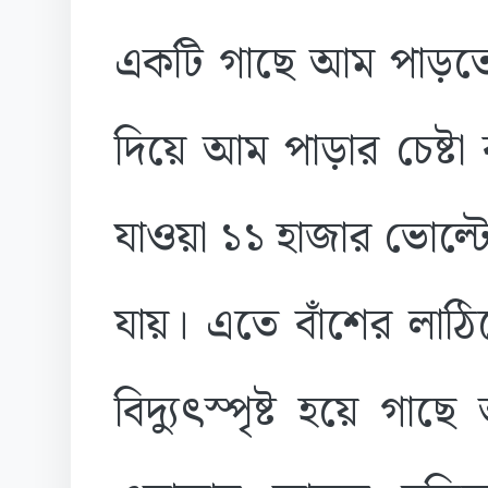
একটি গাছে আম পাড়তে
দিয়ে আম পাড়ার চেষ্টা
যাওয়া ১১ হাজার ভোল্টে
যায়। এতে বাঁশের লাঠ
বিদ্যুৎস্পৃষ্ট হয়ে গা