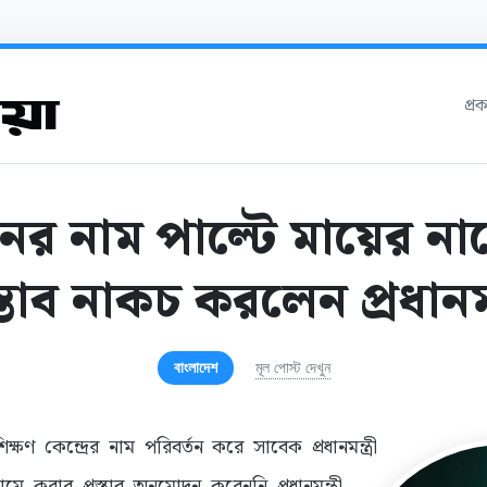
প্র
ঠানের নাম পাল্টে মায়ের ন
স্তাব নাকচ করলেন প্রধানমন্
বাংলাদেশ
মূল পোস্ট দেখুন
িক্ষণ কেন্দ্রের নাম পরিবর্তন করে সাবেক প্রধানমন্ত্রী
ে করার প্রস্তাব অনুমোদন করেননি প্রধানমন্ত্রী