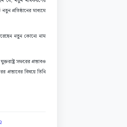
দিয়েছেন যে, নতুন নামকরণের
নতুন প্রতিষ্ঠানের মাধ্যমে
লেখ করেছেন নতুন কোনো নাম
তরাষ্ট্র সফরের প্রস্তাবও
ের প্রস্তাবের বিষয়ে তিনি
D