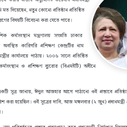
মত দিয়েছেন, নতুন কোনো প্রতিষ্ঠান প্রতিষ্ঠিত
রণের বিষয়টি বিবেচনা করা যেতে পারে।
িক কর্মসংস্থান মন্ত্রণালয় সম্প্রতি ঢাকার
 অবস্থিত কারিগরি প্রশিক্ষণ কেন্দ্রটির নাম
ানমন্ত্রীর কার্যালয়ে পাঠায়। ২০০৬ সালে প্রতিষ্ঠিত
কর্মসংস্থান ও প্রশিক্ষণ ব্যুরোর (বিএমইটি) অধীনে
য়ের একটি সূত্র জানায়, ঈদুল আজহার আগে পাঠানো ওই প্রস্তাবে প্রতিষ
 করা হয়েছিল। ওই সূত্রের দাবি, আজ মঙ্গলবার (২ জুন) প্রধানমন্ত্রী প্
ি।