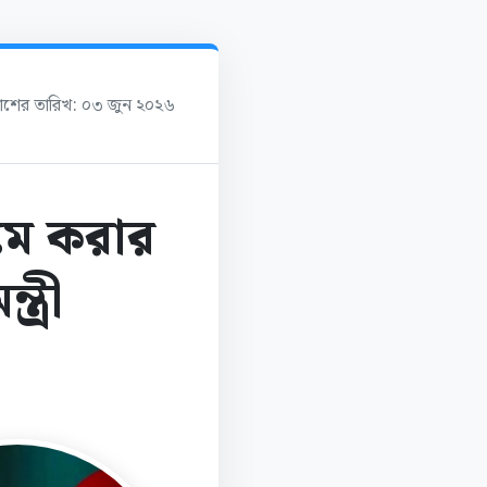
কাশের তারিখ: ০৩ জুন ২০২৬
ামে করার
ত্রী