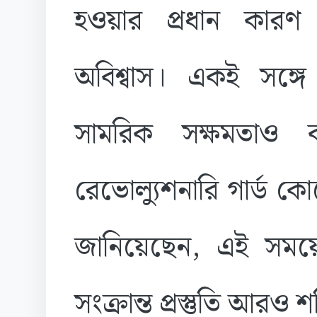
হওয়ার প্রধান কারণ 
অবিশ্বাস। একই সঙ্গে
সামরিক সক্ষমতাও 
রেভোল্যুশনারি গার্ড 
জানিয়েছেন, এই সময়
সংক্রান্ত প্রস্তুতি আরও