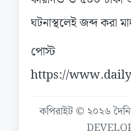
ঘটনাস্থলেই জব্দ করা মা
পোস্ট
https://www.daily
কপিরাইট © ২০২৬ দৈনিক ক
DEVELO