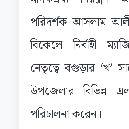
পরিদর্শক আসলাম আলী
বিকেলে নির্বাহী ম্যা
নেতৃত্বে বগুড়ার ‘খ’ 
উপজেলার বিভিন্ন এ
পরিচালনা করেন।