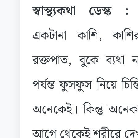
স্বাস্থ্যকথা ডেস্ক 
একটানা কাশি, কাশির
রক্তপাত, বুকে ব্যথা 
পর্যন্ত ফুসফুস নিয়ে চিন
অনেকেই। কিন্তু অনেক 
আগে থেকেই শরীরে দে