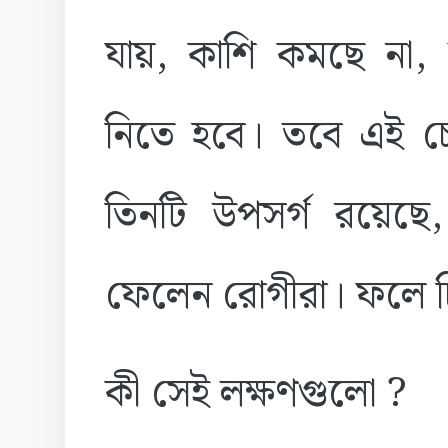
যায়, কাশি কমছে না, 
নিতে হবে। তবে এই চ
তিনটি উপসর্গ রয়েছে
ফেলেন রোগীরা। ফলে চ
কী সেই লক্ষণগুলো ?