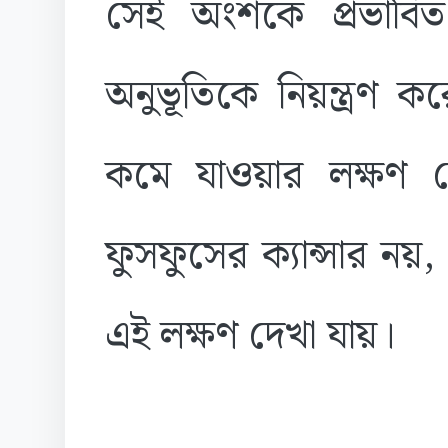
সেই অংশকে প্রভাবি
অনুভূতিকে নিয়ন্ত্রণ 
কমে যাওয়ার লক্ষণ দে
ফুসফুসের ক্যান্সার নয়, 
এই লক্ষণ দেখা যায়।