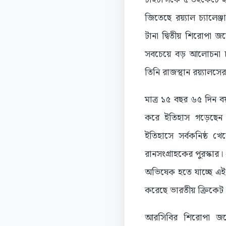
জিতেছে রয়্যাল চ্যালেঞ্
টানা দ্বিতীয় শিরোপা 
সবচেয়ে বড় আলোচনা 
তিনি রাজস্থান রয়্যালসের 
মাত্র ১৫ বছর ৬৫ দিন 
করে ইতিহাস গড়েছেন বি
ইতিহাসে সর্বকনিষ্ঠ খে
রানসংগ্রাহকের পুরস্কা
অভিষেক হতে যাচ্ছে এই
করেছে ভারতীয় ক্রিকেট 
আরসিবির শিরোপা জয়ে