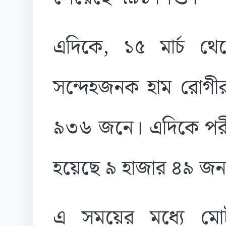
এদিকে, ১৫ মার্চ থ
সন্দেহজনক হাম রোগীর 
৯৩৬ জনে। এদিকে পরীক্
হয়েছে ৯ হাজার ৪৯ জ
এ সময়ের মধ্যে ম