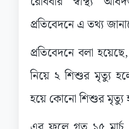
রোববার স্বাস্থ্য অধি
প্রতিবেদনে এ তথ্য জান
প্রতিবেদনে বলা হয়েছে
নিয়ে ২ শিশুর মৃত্যু হল
হয়ে কোনো শিশুর মৃত্যু
এর ফলে গত ১৫ মার্চ থ