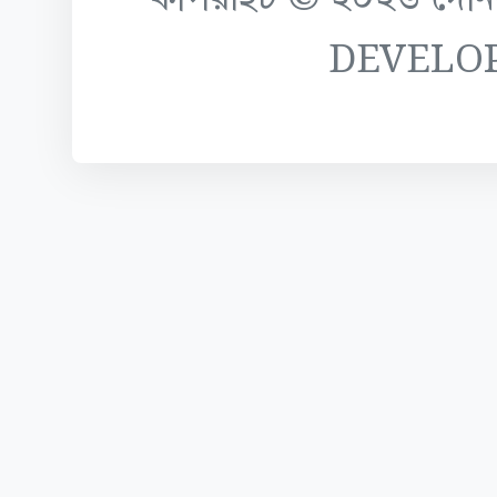
DEVELO