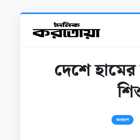
দেশে হামের
শিশ
বাংলাদেশ