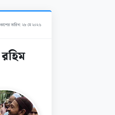
্রকাশের তারিখ: ২৮ মে ২০২৬
 রহিম