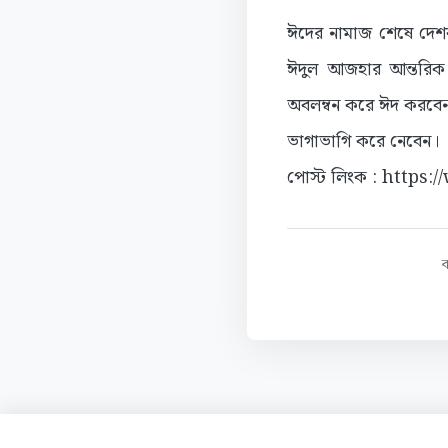
ঈদের নামাজ শেষে দেশব
ঈদুল আজহার আন্তরিক শ
অবলম্বন করে ঈদ করবেন
ভাগাভাগি করে নেবেন।
পোস্ট লিংক : https