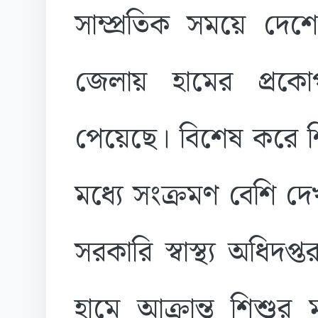
সাম্প্রতিক সময়ে দেশের
জেলায় হামের প্রকোপ 
পেয়েছে। বিশেষ করে শ
মধ্যে সংক্রমণ বেশি দেখ
সরকারি স্বাস্থ্য অধিদ
হামে আক্রান্ত শিশুর 