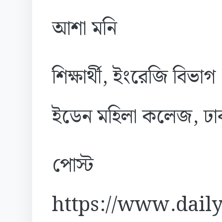
আশা মনি
শিক্ষার্থী, ইংরেজি বিভাগ
ইডেন মহিলা কলেজ, ঢা
পোস্ট
https://www.daily