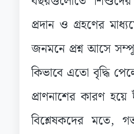
বছরগুলোতে শিশুদের 
প্রদান ও গ্রহণের মাধ্
জনমনে প্রশ্ন আসে সম্পূ
কিভাবে এতো বৃদ্ধি প
প্রাণনাশের কারণ হয়ে দা
বিশ্লেষকদের মতে, 