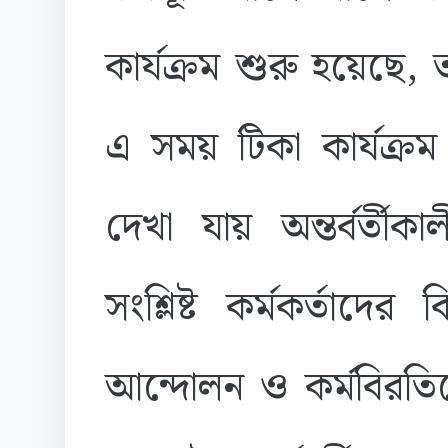
কার্যক্রম শুরু হয়েছে
এ সময় টিকা কার্যক্র
দেখা যায় অন্তর্বর্তীক
সংশ্লিষ্ট কর্মকর্তাদের 
আন্দোলন ও কর্মবিরতি