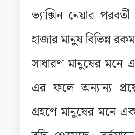
ভ্যাক্সিন নেয়ার পরবর্
হাজার মানুষ বিভিন্ন রক
সাধারণ মানুষের মনে এ
এর ফলে অন্যান্য প্রয়
গ্রহণে মানুষের মনে এ