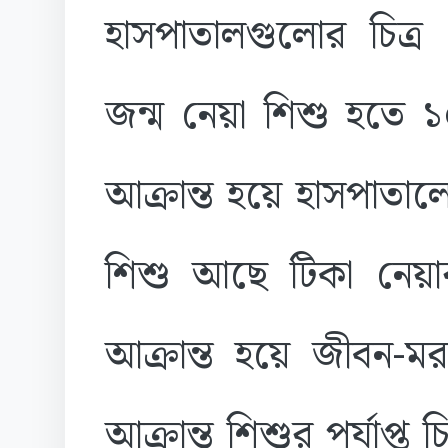
হাসপাতালগুলোর চিত্র
জন্ম নেয়া শিশু হতে 
আক্রান্ত হয়ে হাসপাতা
শিশু আছে টিকা নেয়
আক্রান্ত হয়ে জীবন-
আক্রান্ত শিশুর পর্যাপ্