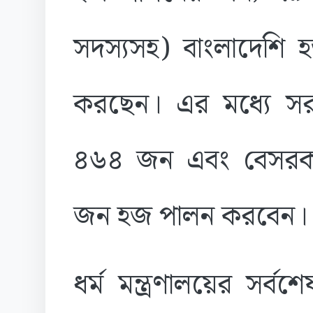
সদস্যসহ) বাংলাদেশি হ
করছেন। এর মধ্যে সরকা
৪৬৪ জন এবং বেসরকা
জন হজ পালন করবেন।
ধর্ম মন্ত্রণালয়ের সর্ব