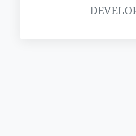
DEVELO