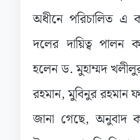
অধীনে পরিচালিত এ কার
দলের দায়িত্ব পালন ক
হলেন ড. মুহাম্মদ খলীল
রহমান, মুবিনুর রহমান 
জানা গেছে, অনুবাদ কার