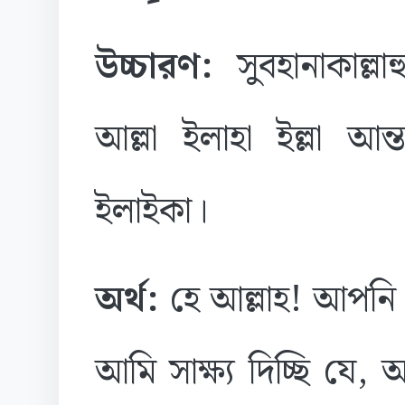
উচ্চারণ:
সুবহানাকাল্লা
আল্লা ইলাহা ইল্লা আন
ইলাইকা।
অর্থ:
হে আল্লাহ! আপনি 
আমি সাক্ষ্য দিচ্ছি যে