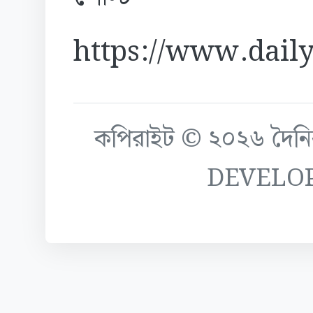
https://www.daily
কপিরাইট © ২০২৬ দৈনিক ক
DEVELO