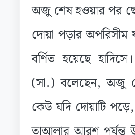
অজু শেষ হওয়ার পর 
দোয়া পড়ার অপরিসীম
বর্ণিত হয়েছে হাদিসে
(সা.) বলেছেন, অজু 
কেউ যদি দোয়াটি পড়ে,
তাআলার আরশ পর্যন্ত 