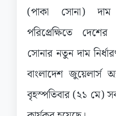
(পাকা সোনা) দাম
পরিপ্রেক্ষিতে দেশের
সোনার নতুন দাম নির্ধ
বাংলাদেশ জুয়েলার্স 
বৃহস্পতিবার (২১ মে) 
কার্যকর হয়েছে।