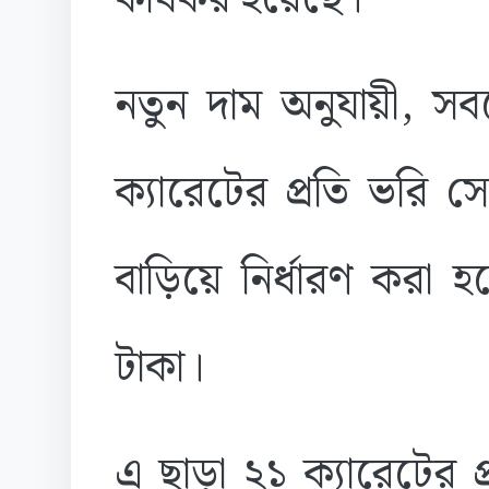
নতুন দাম অনুযায়ী, সব
ক্যারেটের প্রতি ভরি 
বাড়িয়ে নির্ধারণ করা
টাকা।
এ ছাড়া ২১ ক্যারেটের 