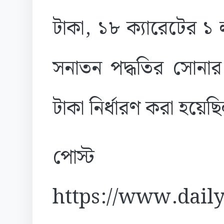
টাকা, ১৮ ক্যারেটের ১
সনাতন পদ্ধতির সোনা
টাকা নির্ধারণ করা হয়েছ
পোস্ট
https://www.daily