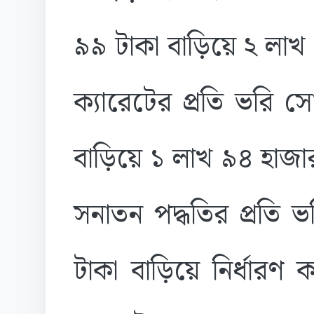
৯৯ টাকা বাড়িয়ে ২ লাখ
ক্যারেটের প্রতি ভরি 
বাড়িয়ে ১ লাখ ৯৪ হাজ
সনাতন পদ্ধতির প্রতি 
টাকা বাড়িয়ে নির্ধারণ