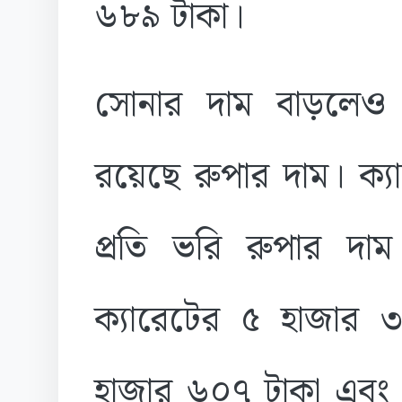
৬৮৯ টাকা।
সোনার দাম বাড়লেও 
রয়েছে রুপার দাম। ক্যা
প্রতি ভরি রুপার দ
ক্যারেটের ৫ হাজার 
হাজার ৬০৭ টাকা এবং 