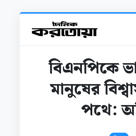
বিএনপিকে ভ
মানুষের বিশ্ব
পথে: 