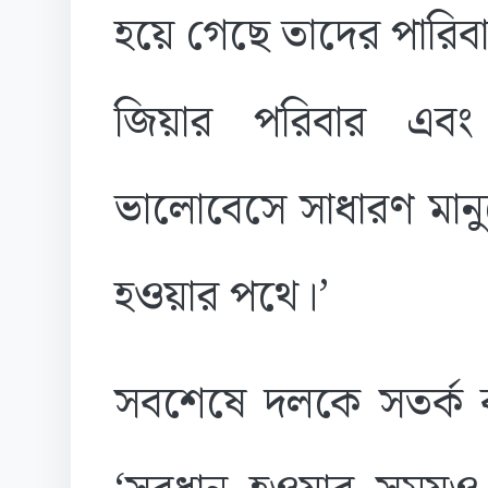
হয়ে গেছে তাদের পারি
জিয়ার পরিবার এবং 
ভালোবেসে সাধারণ মানুষে
হওয়ার পথে।’
সবশেষে দলকে সতর্