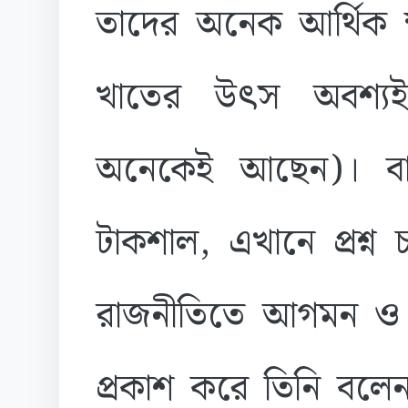
তাদের অনেক আর্থিক ক্
খাতের উৎস অবশ্যই 
অনেকেই আছেন)। বা
টাকশাল, এখানে প্রশ্ন
রাজনীতিতে আগমন ও সি
প্রকাশ করে তিনি বলেন, 