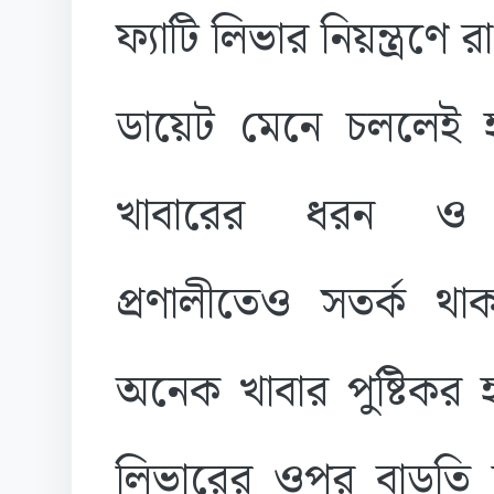
ফ্যাটি লিভার নিয়ন্ত্রণে 
ডায়েট মেনে চললেই হ
খাবারের ধরন ও প্
প্রণালীতেও সতর্ক থা
অনেক খাবার পুষ্টিকর 
লিভারের ওপর বাড়তি 