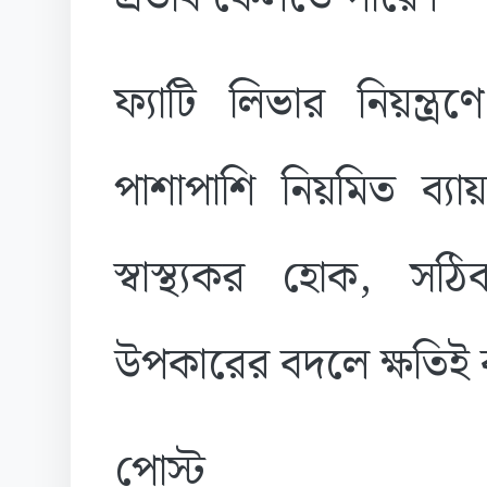
ফ্যাটি লিভার নিয়ন্ত্
পাশাপাশি নিয়মিত ব্যায
স্বাস্থ্যকর হোক, সঠ
উপকারের বদলে ক্ষতিই
পোস্ট