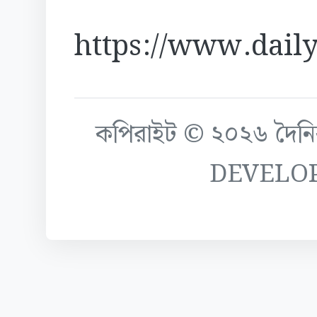
https://www.daily
কপিরাইট © ২০২৬ দৈনিক ক
DEVELO