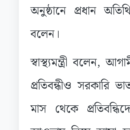
অনুষ্ঠানে প্রধান অতি
বলেন।
স্বাস্থ্যমন্ত্রী বলেন,
প্রতিবন্ধীও সরকারি ভ
মাস থেকে প্রতিবন্ধি