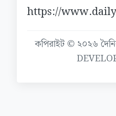
https://www.daily
কপিরাইট © ২০২৬ দৈনিক ক
DEVELO