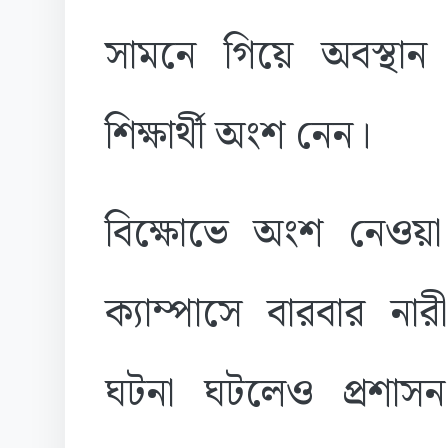
সামনে গিয়ে অবস্থান 
শিক্ষার্থী অংশ নেন।
বিক্ষোভে অংশ নেওয়া 
ক্যাম্পাসে বারবার নারী 
ঘটনা ঘটলেও প্রশাসন ক