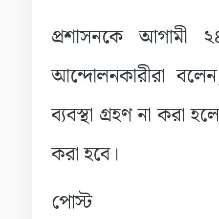
প্রশাসনকে আগামী ২৪
আন্দোলনকারীরা বলেন,
ব্যবস্থা গ্রহণ না করা
করা হবে।
পোস্ট