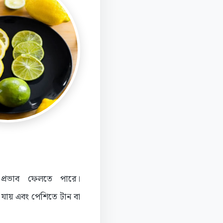
ক প্রভাব ফেলতে পারে।
 যায় এবং পেশিতে টান বা