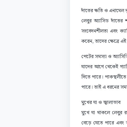
দাঁতের ক্ষতি ও এনামেল দু
লেবুর অ্যাসিড দাঁতের
সংবেদনশীলতা এবং ক্যা
করেন, তাদের ক্ষেত্রে এই
পেটের সমস্যা ও অ্যাসিড
যাদের আগে থেকেই গ্যাস
দিতে পারে। পাকস্থলীতে 
পারে। তাই এ ধরনের সমস্
মুখের ঘা ও জ্বালাভাব
মুখে ঘা থাকলে লেবুর 
বেড়ে যেতে পারে এবং 