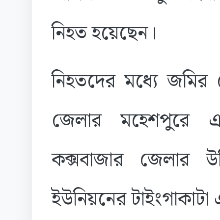
নিহত হয়েছেন।
নিহতদের মধ্যে জমির 
জেলার মহেশপুরে 
কক্সবাজার জেলার উ
ইউনিয়নের টাইংগাকাটা