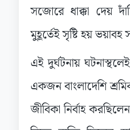
সজোরে ধাক্কা দেয় দা
মুহূর্তেই সৃষ্টি হয় ভয়াবহ 
এই দুর্ঘটনায় ঘটনাস্থলেই
একজন বাংলাদেশি শ্রমি
জীবিকা নির্বাহ করছি