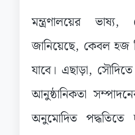
মন্ত্রণালয়ের ভাষ্য, 
জানিয়েছে, কেবল হজ ভ
যাবে। এছাড়া, সৌদি
আনুষ্ঠানিকতা সম্পাদনে
অনুমোদিত পদ্ধতিতে দা