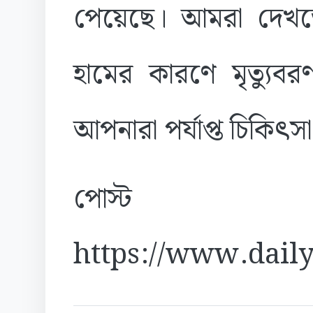
পেয়েছে। আমরা দেখত
হামের কারণে মৃত্যু
আপনারা পর্যাপ্ত চিকিৎসা
পোস্ট
https://www.daily