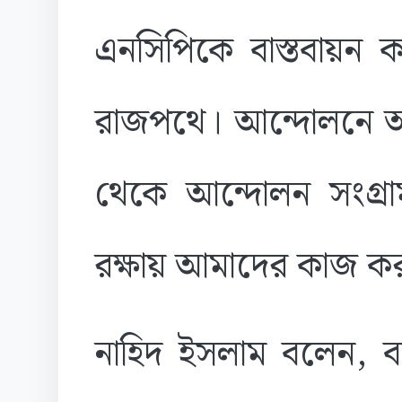
এনসিপিকে বাস্তবায়ন
রাজপথে। আন্দোলনে 
থেকে আন্দোলন সংগ্র
রক্ষায় আমাদের কাজ ক
নাহিদ ইসলাম বলেন, বা