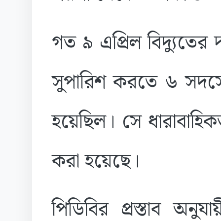
গত ৯ এপ্রিল বিদ্যুতের দ
সুপারিশ করতে ৬ সদস্য
হয়েছিল। সে ধারাবাহিকতায় 
করা হয়েছে।
পিডিবির প্রস্তাব অনুযা