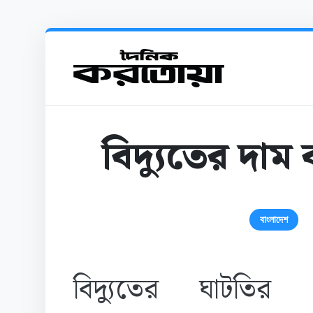
বিদ্যুতের দাম
বাংলাদেশ
বিদ্যুতের ঘাটতির