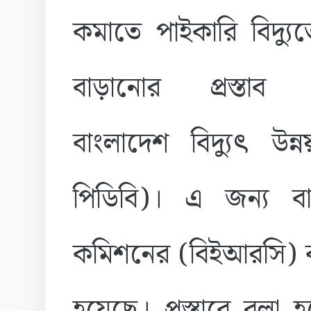
কমাতে পাইকারি বিদ্যু
বাড়ানোর প্রস্তাব 
বাংলাদেশ বিদ্যুৎ উন্
পিডিবি)। এ জন্য বা
কমিশনের (বিইআরসি) ক
হয়েছে। প্রস্তাবে বলা 