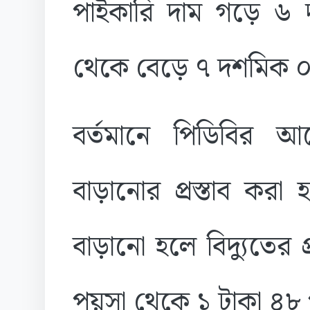
পাইকারি দাম গড়ে ৬
থেকে বেড়ে ৭ দশমিক ০
বর্তমানে পিডিবির 
বাড়ানোর প্রস্তাব করা 
বাড়ানো হলে বিদ্যুতের 
পয়সা থেকে ১ টাকা ৪৮