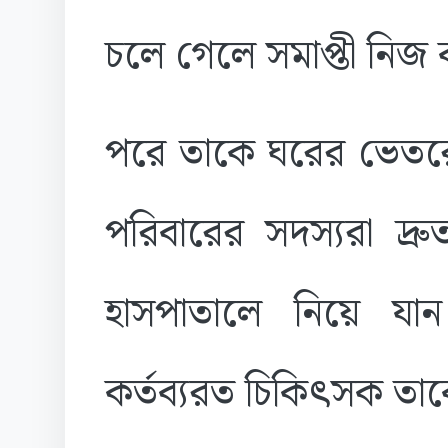
চলে গেলে সমাপ্তী নিজ 
পরে তাকে ঘরের ভেতরে 
পরিবারের সদস্যরা দ্র
হাসপাতালে নিয়ে যা
কর্তব্যরত চিকিৎসক তা