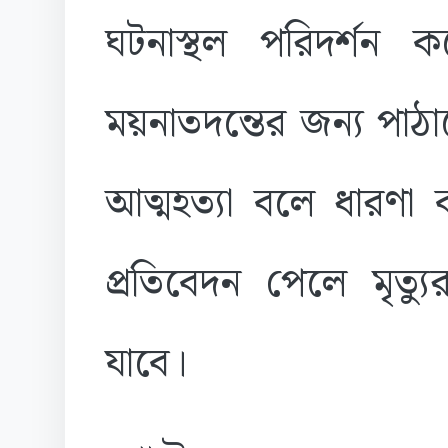
ঘটনাস্থল পরিদর্শন 
ময়নাতদন্তের জন্য পাঠ
আত্মহত্যা বলে ধারণা 
প্রতিবেদন পেলে মৃত্য
যাবে।