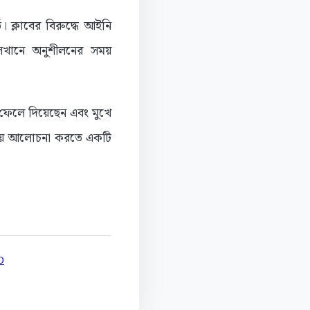
 ক্লাবের বিরুদ্ধে আইনি
েখানে অনুশীলনের সময়
 ফেলে দিয়েছেন এবং মুখে
 নিয়ে আলোচনা করতে একটি
D