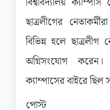
বিশ্ববিদ্যালয় ক্যাম্প
ছাত্রলীগের নেতাকর্মীরা।
বিভিন্ন হলে ছাত্রলীগ 
অগ্নিসংযোগ করেন।
ক্যাম্পাসের বাইরে ছিল 
পোস্ট