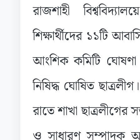
রাজশাহী বিশ্ববিদ্যালয়
শিক্ষার্থীদের ১১টি আবা
আংশিক কমিটি ঘোষণা
নিষিদ্ধ ঘোষিত ছাত্রলী
রাতে শাখা ছাত্রলীগের স
ও সাধারণ সম্পাদক আসাদ