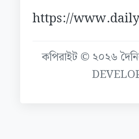
https://www.daily
কপিরাইট © ২০২৬ দৈনিক ক
DEVELO