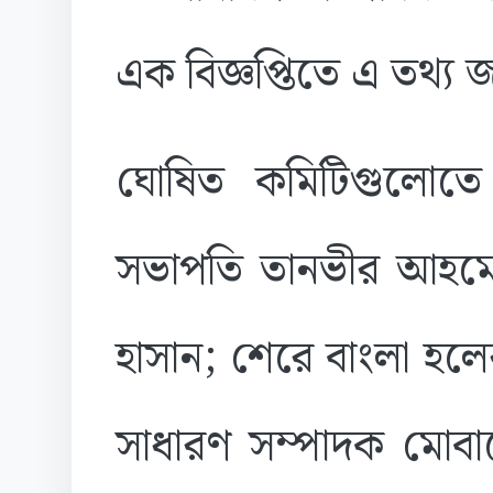
এক বিজ্ঞপ্তিতে এ তথ্য
ঘোষিত কমিটিগুলোতে 
সভাপতি তানভীর আহমে
হাসান; শেরে বাংলা হলে
সাধারণ সম্পাদক মোবাশ