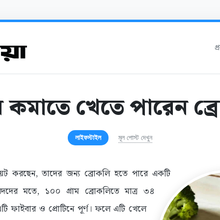
প
কমাতে খেতে পারেন ব্
লাইফস্টাইল
মূল পোস্ট দেখুন
ট করছেন, তাদের জন্য ব্রোকলি হতে পারে একটি
িবিদদের মতে, ১০০ গ্রাম ব্রোকলিতে মাত্র ৩৪
ি ফাইবার ও প্রোটিনে পূর্ণ। ফলে এটি খেলে