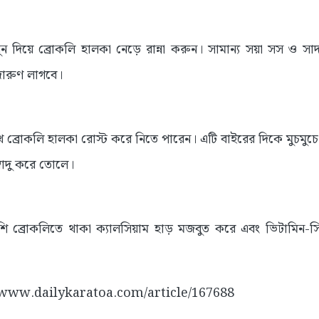
দিয়ে ব্রোকলি হালকা নেড়ে রান্না করুন। সামান্য সয়া সস ও সাদ
 দারুণ লাগবে।
ে ব্রোকলি হালকা রোস্ট করে নিতে পারেন। এটি বাইরের দিকে মুচম
্বাদু করে তোলে।
 ব্রোকলিতে থাকা ক্যালসিয়াম হাড় মজবুত করে এবং ভিটামিন-সি
://www.dailykaratoa.com/article/167688