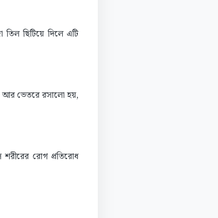
া তিল ছিটিয়ে দিলে এটি
ুচে আর ভেতরে রসালো হয়,
 শরীরের রোগ প্রতিরোধ