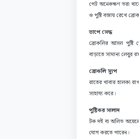
পেট অনেকক্ষণ ভরা থাকে
ও পুষ্টি বজায় রেখে ব্
ভাপে সেদ্ধ
ব্রোকলির আসল পুষ্টি 
বাড়াতে সামান্য লেবুর 
ব্রোকলি স্যুপ
রাতের খাবার হালকা রাখতে
সাহায্য করে।
পুষ্টিকর সালাদ
টক দই বা অলিভ অয়েলের 
যোগ করতে পারেন।