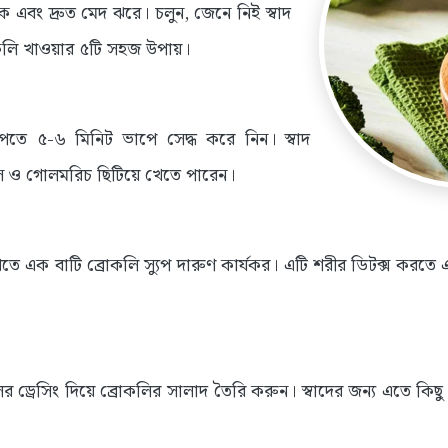
 এবং দ্রুত মেদ ঝরে। চলুন, জেনে নিই স্বাদ
রোকলি খাওয়ার ৫টি সহজ উপায়।
পেতে ৫-৬ মিনিট ভাপে সেদ্ধ করে নিন। স্বাদ
রস ও গোলমরিচ ছিটিয়ে খেতে পারেন।
 এক বাটি ব্রোকলি স্যুপ দারুণ কার্যকর। এটি শরীর ডিটক্স করতে এবং দীর
ড্রেসিং দিয়ে ব্রোকলির সালাদ তৈরি করুন। স্বাদের জন্য এতে কি