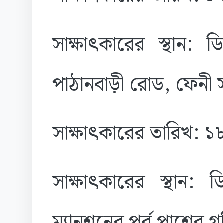
সাক্ষাৎকারের স্থান:
পাঠানবাড়ী রোড, ফেনী
সাক্ষাৎকারের তারিখ: 
সাক্ষাৎকারের স্থান
ম্যানশনের পূর্ব পাশে