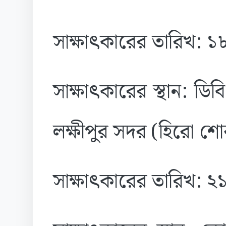
সাক্ষাৎকারের তারিখ: 
সাক্ষাৎকারের স্থান: ডি
লক্ষীপুর সদর (হিরো শ
সাক্ষাৎকারের তারিখ: 