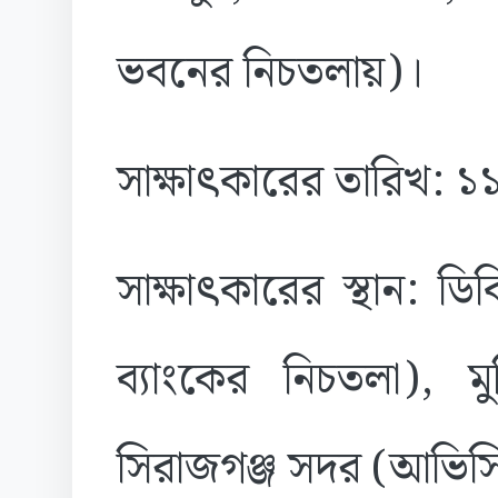
ভবনের নিচতলায়)।
সাক্ষাৎকারের তারিখ: 
সাক্ষাৎকারের স্থান: ড
ব্যাংকের নিচতলা), 
সিরাজগঞ্জ সদর (আভিসি