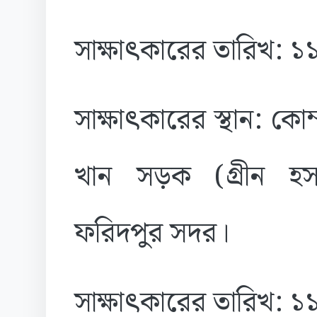
সাক্ষাৎকারের তারিখ: 
সাক্ষাৎকারের স্থান: কো
খান সড়ক (গ্রীন হস
ফরিদপুর সদর।
সাক্ষাৎকারের তারিখ: 