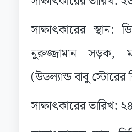
সাক্ষাৎকারের তারিখ: 
সাক্ষাৎকারের স্থান: 
নুরুজ্জামান সড়ক, ম
(উডল্যান্ড বাবু স্টোরের
সাক্ষাৎকারের তারিখ: 