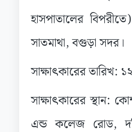
হাসপাতালের বিপরীতে)
সাতমাথা, বগুড়া সদর।
সাক্ষাৎকারের তারিখ: 
সাক্ষাৎকারের স্থান: কো
এন্ড কলেজ রোড, দক