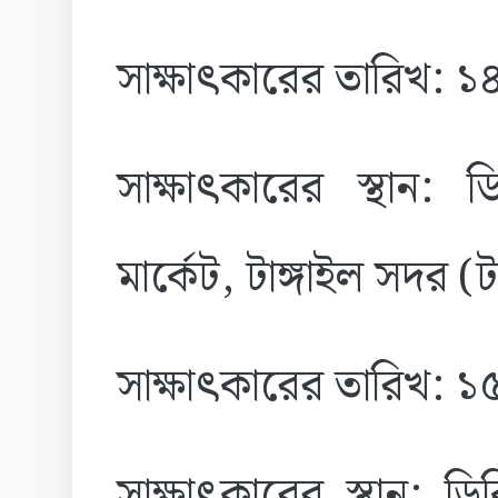
সাক্ষাৎকারের তারিখ: 
সাক্ষাৎকারের স্থান:
মার্কেট, টাঙ্গাইল সদর (
সাক্ষাৎকারের তারিখ: 
সাক্ষাৎকারের স্থান: 