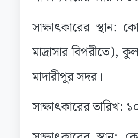
সাক্ষাৎকারের স্থান: 
মাদ্রাসার বিপরীতে), কু
মাদারীপুর সদর।
সাক্ষাৎকারের তারিখ: 
সাক্ষাৎকারের স্থান: