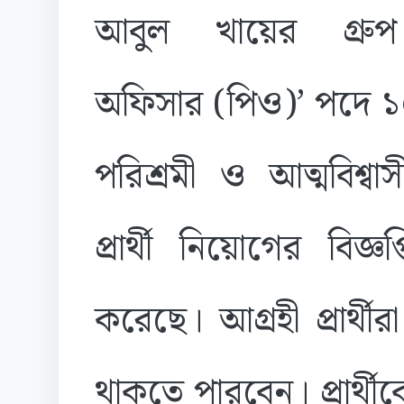
আবুল খায়ের গ্রুপ 
অফিসার (পিও)’ পদে 
পরিশ্রমী ও আত্মবিশ্বাস
প্রার্থী নিয়োগের বিজ্ঞপ
করেছে। আগ্রহী প্রার্থী
থাকতে পারবেন। প্রার্থ