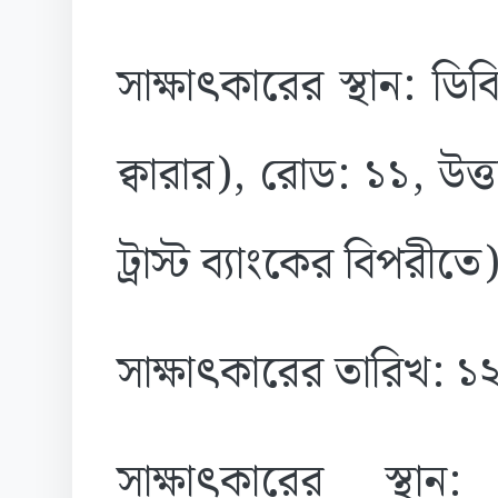
সাক্ষাৎকারের স্থান: ড
ক্বারার), রোড: ১১, উত্
ট্রাস্ট ব্যাংকের বিপরীতে
সাক্ষাৎকারের তারিখ: 
সাক্ষাৎকারের স্থ