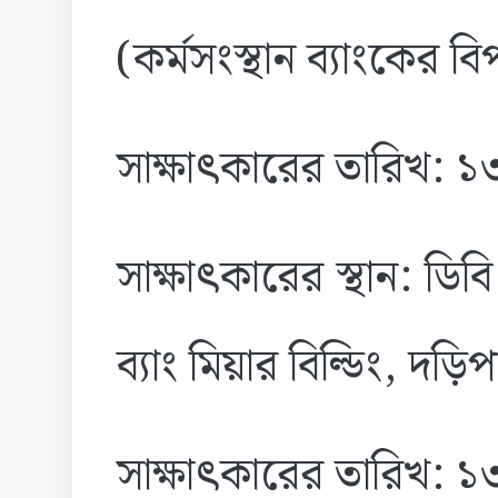
(কর্মসংস্থান ব্যাংকের ব
সাক্ষাৎকারের তারিখ: 
সাক্ষাৎকারের স্থান: ডি
ব্যাং মিয়ার বিল্ডিং, দ
সাক্ষাৎকারের তারিখ: 