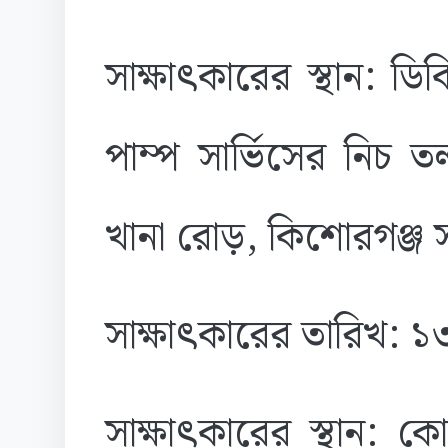
সাক্ষাৎকারের স্থান:
পাম্প সার্ভিসের নিচ 
খানা রোড়, কিশোরগঞ্জ
সাক্ষাৎকারের তারিখ: 
সাক্ষাৎকারের স্থান: 