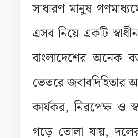
সাধারণ মানুষ গণমাধ্য
এসব নিয়ে একটি স্বাধ
বাংলাদেশের অনেক 
ভেতরে জবাবদিহিতার অভ
কার্যকর, নিরপেক্ষ ও স্ব
গড়ে তোলা যায়, দলের 