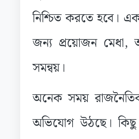
নিশ্চিত করতে হবে। এ
জন্য প্রয়োজন মেধা, 
সমন্বয়।
অনেক সময় রাজনৈতিক ন
অভিযোগ উঠছে। কিছু 