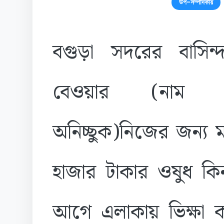
উপ-সম্পাদকীয়
বগুড়া সদরের বাসিন্দ
বেওয়ার (নাম প্
অনিচ্ছুক)নিজের জন্য ম
হাজার টাকার ওষুধ ক
আগে এলাকায় ভিক্ষা 