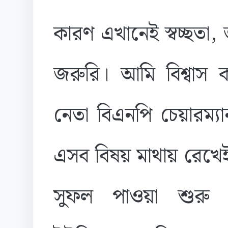
কারণ এখানেই স্বচ্ছতা, 
জরুরি। আমি বিশ্বাস 
নেতা বিএনপি চেয়ারম্যান
এসব বিষয় মাথায় রেখে
সুফল পাওয়া শুরু 