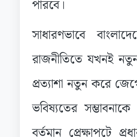
পারবে।
সাধারণভাবে বাংলাদে
রাজনীতিতে যখনই নতুন
প্রত্যাশা নতুন করে জে
ভবিষ্যতের সম্ভাবনা
বর্তমান প্রেক্ষাপটে প্র