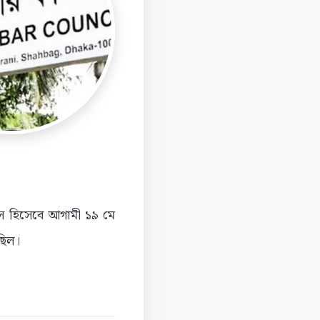
সে হিসেবে আগামী ১৯ মে
ছিল।