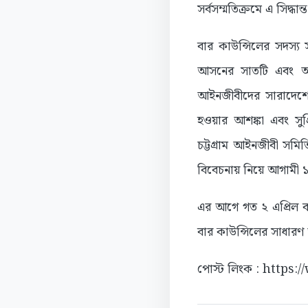
সর্বসম্মতিক্রমে এ সিদ্ধান
বার কাউন্সিলের সদস্য সচ
আসনের সাতটি এবং আ
আইনজীবীদের সারাদেশে নি
হওয়ার আশঙ্কা এবং সু
চট্টগ্রাম আইনজীবী সম
বিবেচনায় নিয়ে আগামী ১
এর আগে গত ২ এপ্রিল ব
বার কাউন্সিলের সাধার
পোস্ট লিংক : https