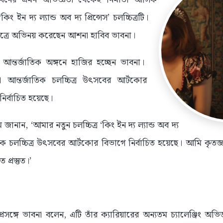
ং ইন দ্য ল্যান্ড অব দ্য প্রিন্সেস’ চলচ্চিত্রটি।
রিত্রে অভিনয় করেছেন আশনা হাবিব ভাবনা।
আন্তর্জাতিক অঙ্গনে হাজির হচ্ছেন ভাবনা।
কো আন্তর্জাতিক চলচ্চিত্র উৎসবের আর্টকোর
ির্বাচিত হয়েছে।
ান, ‘আমার নতুন চলচ্চিত্র ‘কিং ইন দ্য ল্যান্ড অব দ্য
জাতিক চলচ্চিত্র উৎসবের আর্টকোর বিভাগে নির্বাচিত হয়েছে। আমি কৃতজ্ঞ,
প্রস্তুত।’
 প্রসঙ্গে ভাবনা বলেন, এটি তাঁর ক্যারিয়ারের অন্যতম চ্যালেঞ্জিং অভি