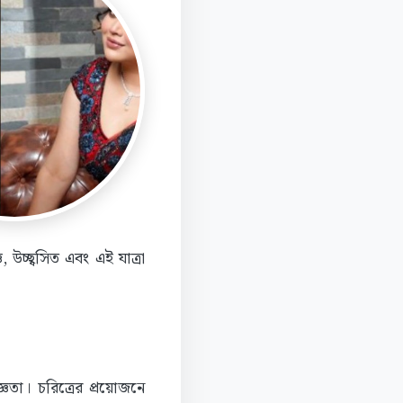
 উচ্ছ্বসিত এবং এই যাত্রা
জ্ঞতা। চরিত্রের প্রয়োজনে