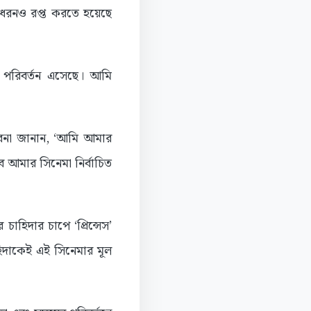
 ধরনও রপ্ত করতে হয়েছে
ই পরিবর্তন এসেছে। আমি
 ভাবনা জানান, ‘আমি আমার
সবে আমার সিনেমা নির্বাচিত
চাহিদার চাপে ‘প্রিন্সেস’
াহিদাকেই এই সিনেমার মূল