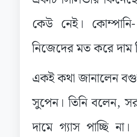
কেউ নেই। কোম্পানি- 
নিজেদের মত করে দাম
একই কথা জানালেন বগু
সুপেন। তিনি বলেন, স
দামে গ্যাস পাচ্ছি না