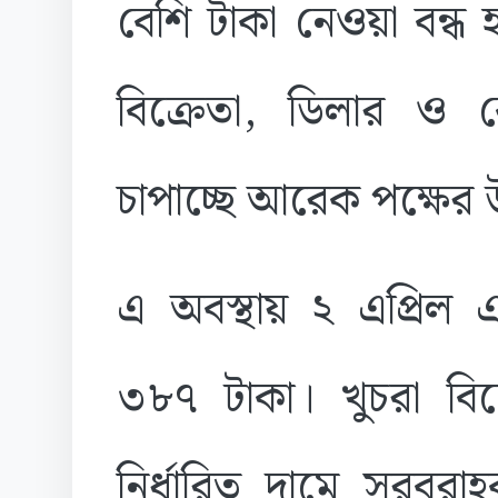
বেশি টাকা নেওয়া বন্ধ
বিক্রেতা, ডিলার ও 
চাপাচ্ছে আরেক পক্ষের
এ অবস্থায় ২ এপ্রিল
৩৮৭ টাকা। খুচরা বিক
নির্ধারিত দামে সরবরা