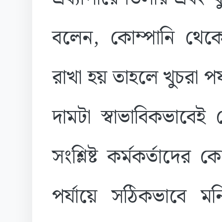
বলেন, কোম্পানি থেকে
রাখা হয় তাহলে খুচরা 
দামটা স্বাভাবিকভাবেই
সংশ্লিষ্ট কর্মকর্তাদের 
পর্যায়ে সঠিকভাবে ম