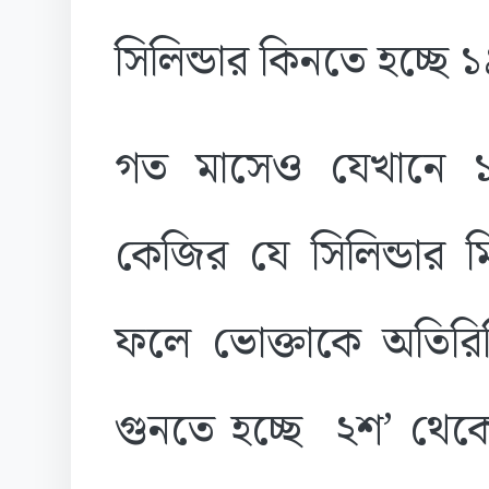
সিলিন্ডার কিনতে হচ্ছে
গত মাসেও যেখানে 
কেজির যে সিলিন্ডার 
ফলে ভোক্তাকে অতিরি
গুনতে হচ্ছে ২শ’ থে