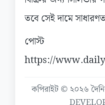
তবে সেই দামে সাধারণত
পোস্ট
https://www.daily
কপিরাইট © ২০২৬ দৈনিক ক
DEVELO