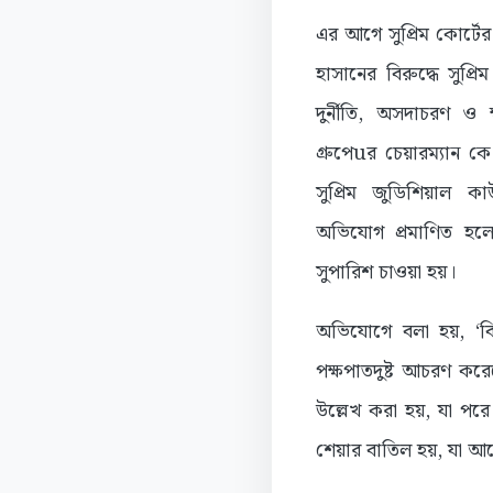
এর আগে সুপ্রিম কোর্টে
হাসানের বিরুদ্ধে সুপ্
দুর্নীতি, অসদাচরণ ও
গ্রুপেuর চেয়ারম্যান
সুপ্রিম জুডিশিয়াল ক
অভিযোগ প্রমাণিত হলে
সুপারিশ চাওয়া হয়।
অভিযোগে বলা হয়, ‘বি
পক্ষপাতদুষ্ট আচরণ করে
উল্লেখ করা হয়, যা পর
শেয়ার বাতিল হয়, যা আবেদ