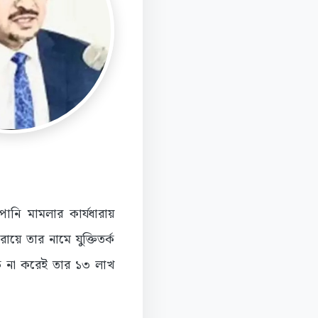
নি মামলার কার্যধারায়
য়ে তার নামে যুক্তিতর্ক
্ষ না করেই তার ১৩ লাখ