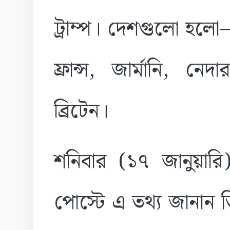
ট্রাম্প। দেশগুলো হলো
ফ্রান্স, জার্মানি, নেদা
ব্রিটেন।
শনিবার (১৭ জানুয়ারি)
পোস্টে এ তথ্য জানান ত