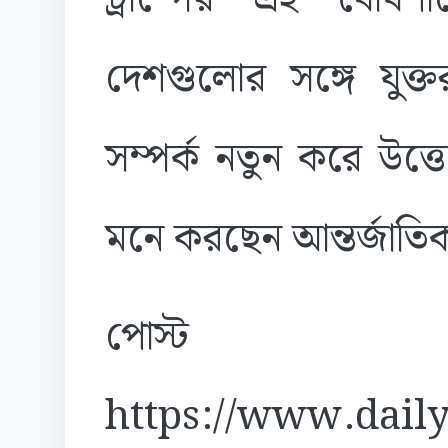
দেশগুলোর সঙ্গে যুক্তর
সম্পর্ক নতুন করে উত্
মনে করছেন আন্তর্জাতিক 
পোস্ট
https://www.daily