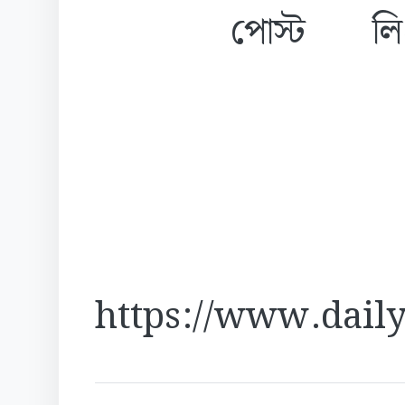
পোস্ট লি
https://www.daily