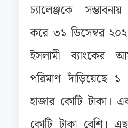
চ্যালেঞ্জকে সম্ভাবনায়
করে ৩১ ডিসেম্বর ২০২৫ 
ইসলামী ব্যাংকের আ
পরিমাণ দাঁড়িয়েছে ১
হাজার কোটি টাকা। এ
কোটি টাকা বেশি। এছা