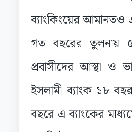
ব্যাংকিংয়ের আমানতও এ
গত বছরের তুলনায় ৫
প্রবাসীদের আস্থা ও ভ
ইসলামী ব্যাংক ১৮ বছ
বছরে এ ব্যাংকের মাধ্য