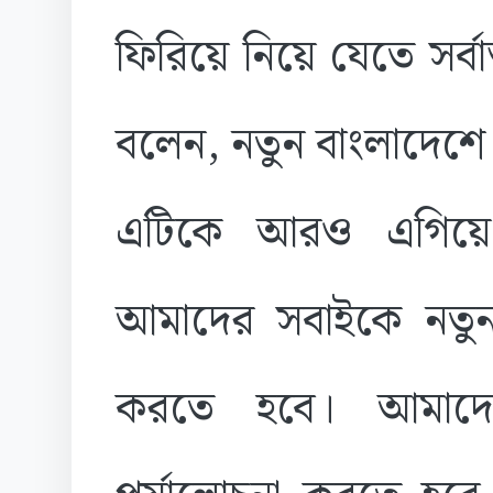
ফিরিয়ে নিয়ে যেতে সর্বাত
বলেন, নতুন বাংলাদেশে 
এটিকে আরও এগিয়ে 
আমাদের সবাইকে নতু
করতে হবে। আমাদের