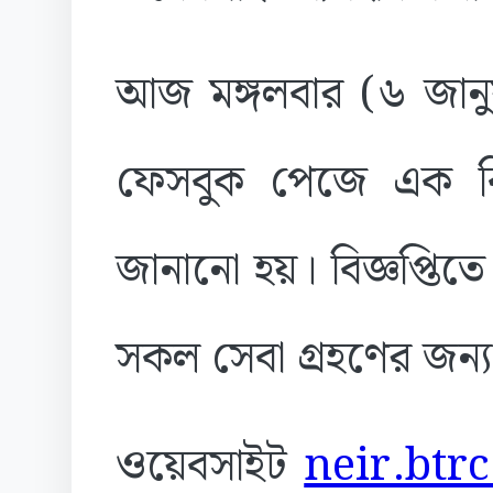
আজ মঙ্গলবার (৬ জানু
ফেসবুক পেজে এক বিশ
জানানো হয়।
বিজ্ঞপ্তি
সকল সেবা গ্রহণের জন্য 
ওয়েবসাইট
neir.btr