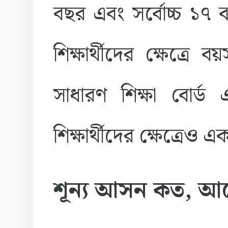
বছর এবং সর্বোচ্চ ১৭ ব
শিক্ষার্থীদের ক্ষেত্রে
সাধারণ শিক্ষা বোর্ড
শিক্ষার্থীদের ক্ষেত্রেও 
শূন্য আসন কত, আবে