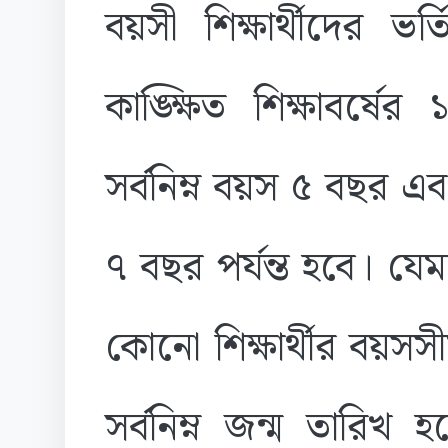
বয়সী শিক্ষার্থীদের ভ
কাঙ্ক্ষিত শিক্ষাবর্ষের 
সর্বনিম্ন বয়স ৫ বছর এব
৭ বছর পর্যন্ত হবে। যেম
কোনো শিক্ষার্থীর বয়সসীম
সর্বনিম্ন জন্ম তারিখ 