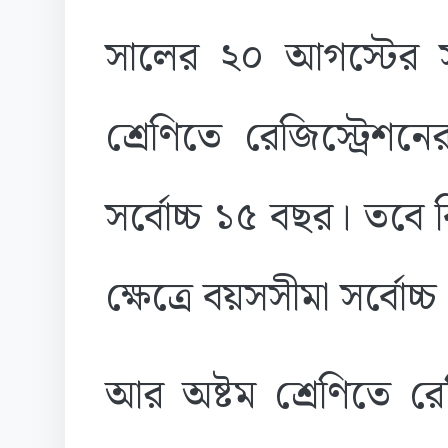
সালের ২০ আগস্টের সবশ
শ্রেণিতে রেজিস্ট্রেশ
সর্বোচ্চ ১৫ বছর। তবে বিশ
ক্ষেত্রে বয়সসীমা সর্বোচ
আর অষ্টম শ্রেণিতে রেজ