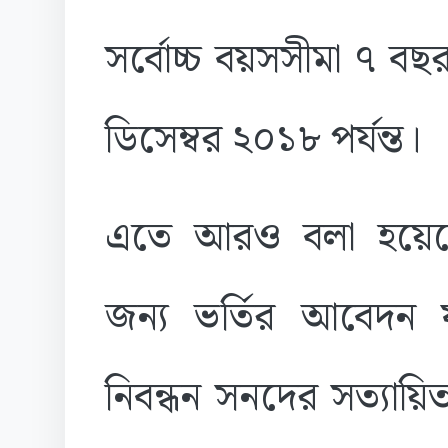
সর্বোচ্চ বয়সসীমা ৭ বছর 
ডিসেম্বর ২০১৮ পর্যন্ত।
এতে আরও বলা হয়েছে, শ
জন্য ভর্তির আবেদন 
নিবন্ধন সনদের সত্যায়