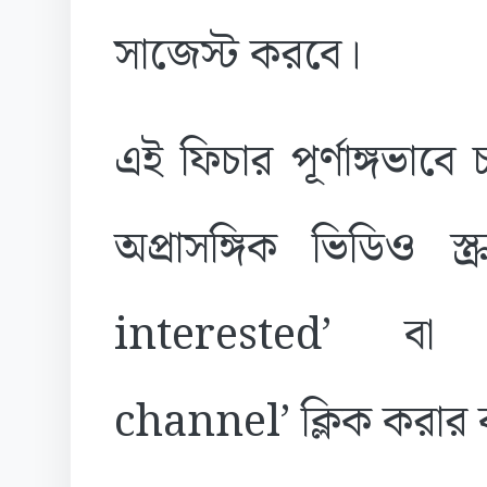
সাজেস্ট করবে।
এই ফিচার পূর্ণাঙ্গভাব
অপ্রাসঙ্গিক ভিডিও 
interested’ ব
channel’ ক্লিক করার