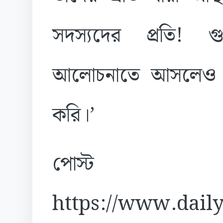
সদস্যদের প্রতি! 
আলোচনাতে আসলেও সে
করি।’
পোস্ট
https://www.daily