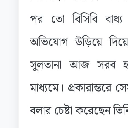
পর তো বিসিবি বাধ্য 
অভিযোগ উড়িয়ে দিয়ে
সুলতানা আজ সরব হ
মাধ্যমে। প্রকারান্তরে 
বলার চেষ্টা করেছেন তিন