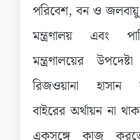
পরিবেশ, বন ও জলবায়ু 
মন্ত্রণালয় এবং পান
মন্ত্রণালয়ের উপদেষ্ট
রিজওয়ানা হাসান 
বাইরের অর্থায়ন না থ
একসঙ্গে কাজ করত