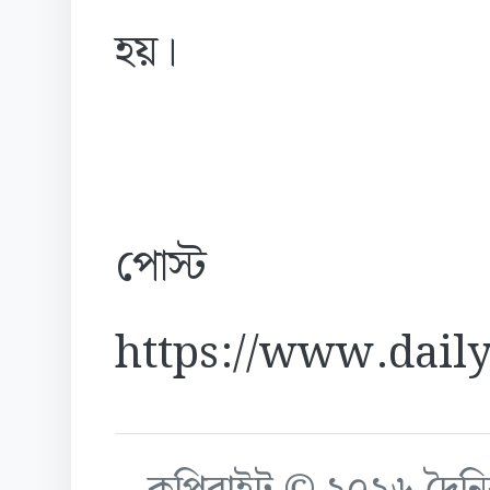
হয়।
পোস্ট
https://www.daily