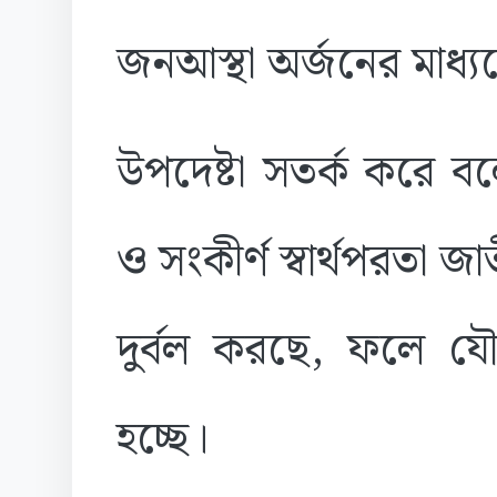
জনআস্থা অর্জনের মাধ্য
উপদেষ্টা সতর্ক করে ব
ও সংকীর্ণ স্বার্থপরতা 
দুর্বল করছে, ফলে যৌ
হচ্ছে।