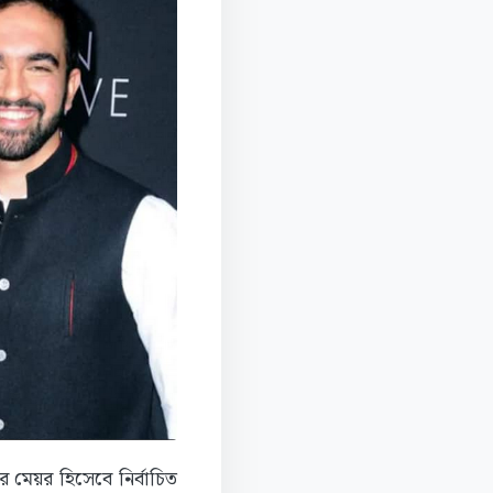
 মেয়র হিসেবে নির্বাচিত