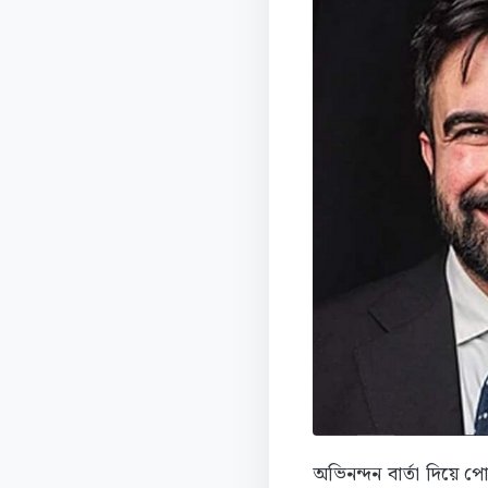
অভিনন্দন বার্তা দিয়ে 