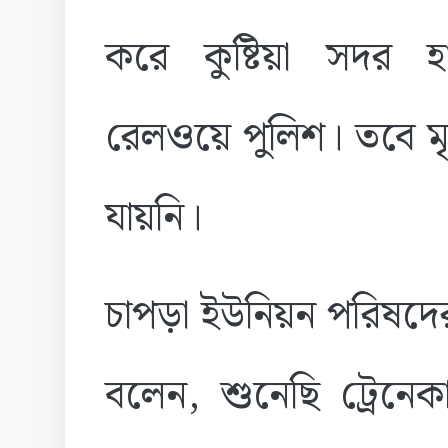
করে কুষ্টিয়া সদর হ
রেলওয়ে পুলিশ। তবে মৃ
যায়নি।
চাপড়া ইউনিয়ন পরিষদের
বলেন, শুনেছি ট্রেনেক