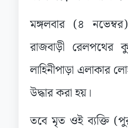
মঙ্গলবার (৪ নভেম্বর)
রাজবাড়ী রেলপথের কু
লাহিনীপাড়া এলাকার লো
উদ্ধার করা হয়।
তবে মৃত ওই ব্যক্তি (