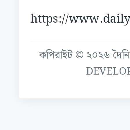
https://www.daily
কপিরাইট © ২০২৬ দৈনিক ক
DEVELO