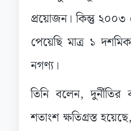
প্রয়োজন। কিন্তু ২০০৩
পেয়েছি মাত্র ১ দশমিক
নগণ্য।
তিনি বলেন, দুর্নীতি
শতাংশ ক্ষতিগ্রস্ত হয়ে