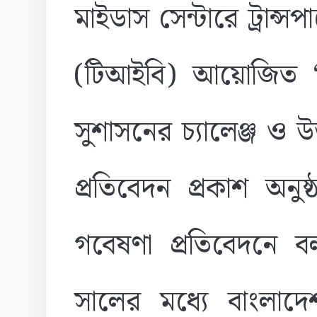
মাইডাস সেন্টারে ট্রান্সপ
(টিআইবি) আয়োজিত ‘ব
সুশাসনের চ্যালেঞ্জ ও 
প্রতিবেদন প্রকাশ অনু
গবেষণা প্রতিবেদনে
সালের মধ্যে বাংলাদেশ 