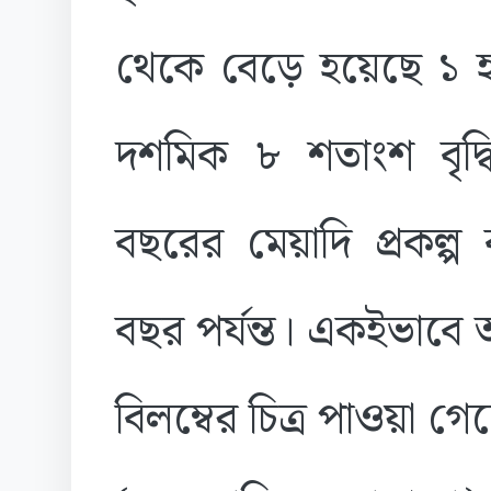
থেকে বেড়ে হয়েছে ১ হ
দশমিক ৮ শতাংশ বৃদ্
বছরের মেয়াদি প্রকল্প
বছর পর্যন্ত। একইভাবে আ
বিলম্বের চিত্র পাওয়া গে