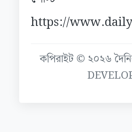
https://www.daily
কপিরাইট © ২০২৬ দৈনিক ক
DEVELO