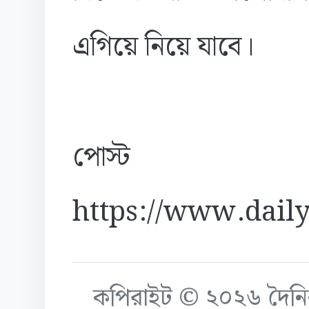
এগিয়ে নিয়ে যাবে।
পোস্ট
https://www.daily
কপিরাইট © ২০২৬ দৈনিক ক