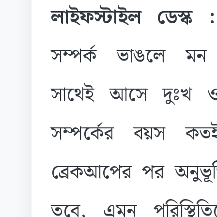
লাইফস্টাইল ডেস্ক
সম্পর্ক ভাঙলে মন
সাথেই আসে দুঃখ ও
সম্পর্কের বয়স ক
ব্রেকআপের পর অনুভ
তবে, এমন পরিস্থিতিত