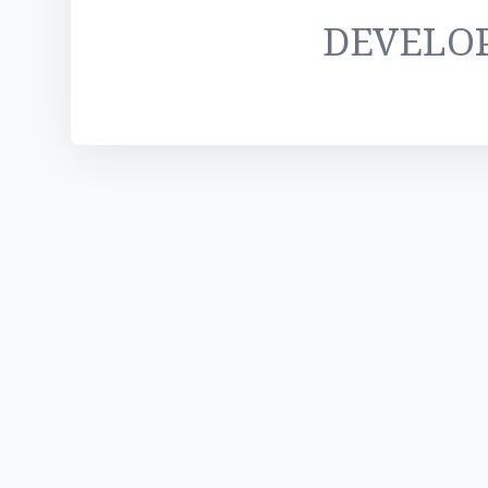
DEVELO